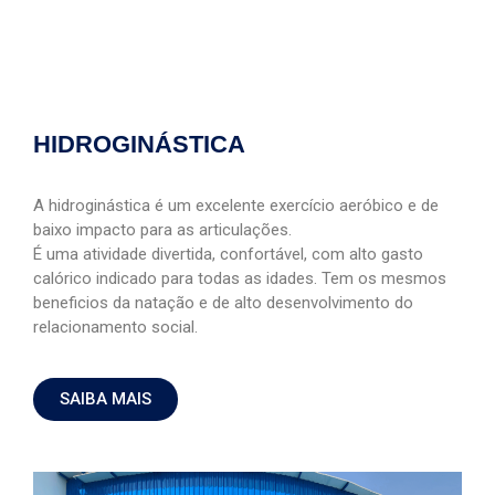
HIDROGINÁSTICA
A hidroginástica é um excelente exercício aeróbico e de
baixo impacto para as articulações.
É uma atividade divertida, confortável, com alto gasto
calórico indicado para todas as idades. Tem os mesmos
beneficios da natação e de alto desenvolvimento do
relacionamento social.
SAIBA MAIS