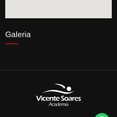
Galeria