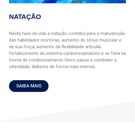
NATAÇÃO
Nesta fase da vida a natação contribui para a manutenção
das habilidades mortoras, aumento do tônus muscular e
de sua força; aumento da flexibilidade articular;
fortalecimento do sistema cardiorrespiratório e se feita na
forma de condicionamento físico passa a combater a
obesidade, diabetes de forma mais intensa.
SAIBA MAIS