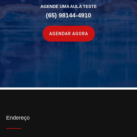
AGENDE UMA AULA TESTE
(65) 98144-4910
AGENDAR AGORA
Endereço